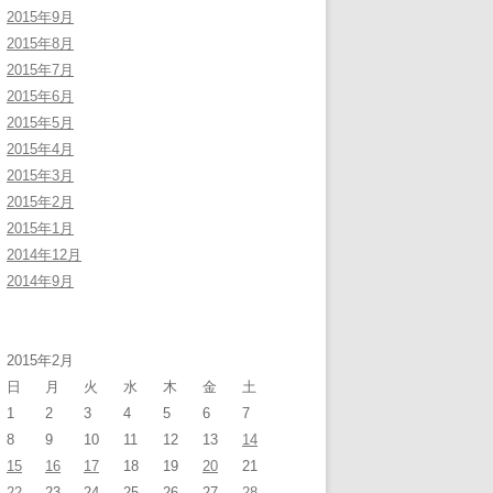
2015年9月
2015年8月
2015年7月
2015年6月
2015年5月
2015年4月
2015年3月
2015年2月
2015年1月
2014年12月
2014年9月
2015年2月
日
月
火
水
木
金
土
1
2
3
4
5
6
7
8
9
10
11
12
13
14
15
16
17
18
19
20
21
22
23
24
25
26
27
28