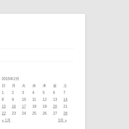
2015年2月
日
月
火
水
木
金
土
1
2
3
4
5
6
7
8
9
10
11
12
13
14
15
16
17
18
19
20
21
22
23
24
25
26
27
28
« 1月
3月 »