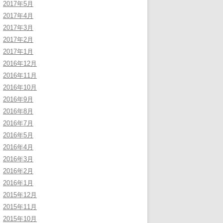
2017年5月
2017年4月
2017年3月
2017年2月
2017年1月
2016年12月
2016年11月
2016年10月
2016年9月
2016年8月
2016年7月
2016年5月
2016年4月
2016年3月
2016年2月
2016年1月
2015年12月
2015年11月
2015年10月