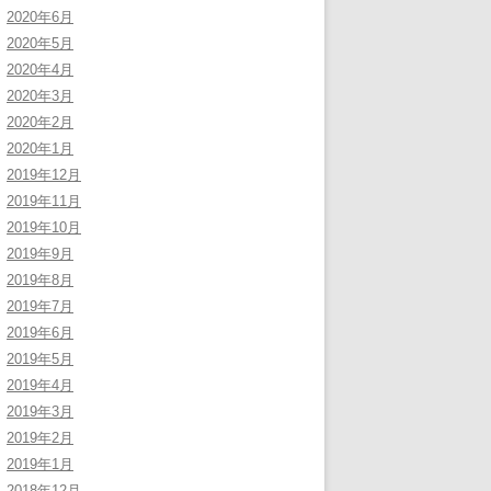
2020年6月
2020年5月
2020年4月
2020年3月
2020年2月
2020年1月
2019年12月
2019年11月
2019年10月
2019年9月
2019年8月
2019年7月
2019年6月
2019年5月
2019年4月
2019年3月
2019年2月
2019年1月
2018年12月