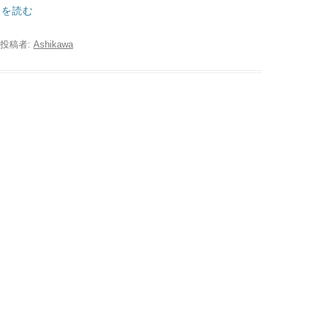
きを読む
投稿者:
Ashikawa