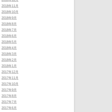
2018年11月
2018年10月
2018年9月
2018年8月
2018年7月
2018年6月
2018年5月
2018年4月
2018年3月
2018年2月
2018年1月
2017年12月
2017年11月
2017年10月
2017年9月
2017年8月
2017年7月
2017年6月