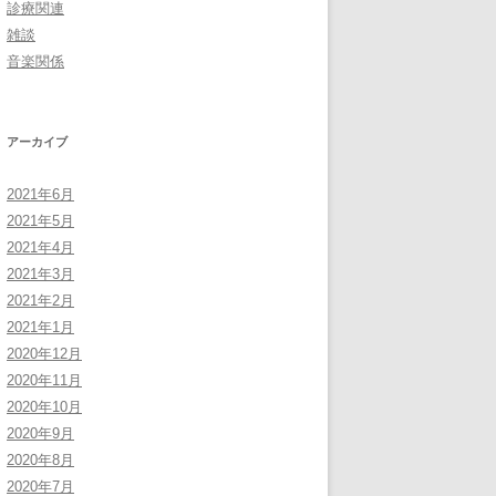
診療関連
雑談
音楽関係
アーカイブ
2021年6月
2021年5月
2021年4月
2021年3月
2021年2月
2021年1月
2020年12月
2020年11月
2020年10月
2020年9月
2020年8月
2020年7月