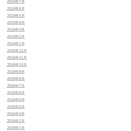
2019年7月
2019年6月
2019年5月
2019年4月
2019年3月
2019年2月
2019年1月
2018年12月
2018年11月
2018年10月
2018年9月
2018年8月
2018年7月
2018年6月
2018年5月
2018年4月
2018年3月
2018年2月
2018年1月