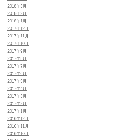
2018年3月
2018年2月
2018年1月
2017年12月
2017年11月
2017年10月
2017年9月
2017年8月
2017年7月
2017年6月
2017年5月
2017年4月
2017年3月
2017年2月
2017年1月
2016年12月
2016年11月
2016年10月