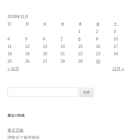
2018年11月
日
月
火
水
木
金
土
1
2
3
4
5
6
7
8
9
10
11
12
13
14
15
16
17
18
19
20
21
22
23
24
25
26
27
28
29
30
« 10月
12月 »
検
索:
最近の投稿
東京五輪
理髪店で集団感染