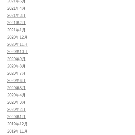
2021年5月
2021年4月
2021年3月
2021年2月
2021年1月
2020年12月
2020年11月
2020年10月
2020年9月
2020年8月
2020年7月
2020年6月
2020年5月
2020年4月
2020年3月
2020年2月
2020年1月
2019年12月
2019年11月