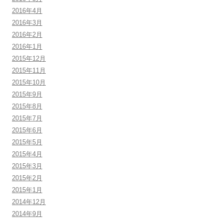
2016年4月
2016年3月
2016年2月
2016年1月
2015年12月
2015年11月
2015年10月
2015年9月
2015年8月
2015年7月
2015年6月
2015年5月
2015年4月
2015年3月
2015年2月
2015年1月
2014年12月
2014年9月