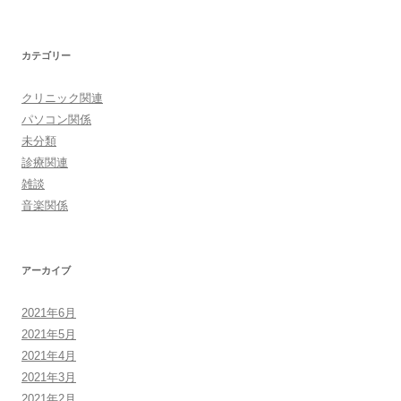
カテゴリー
クリニック関連
パソコン関係
未分類
診療関連
雑談
音楽関係
アーカイブ
2021年6月
2021年5月
2021年4月
2021年3月
2021年2月