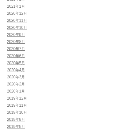
2021年1月
2020年12月
2020年11月
2020年10月
2020年9月
2020年8月
2020年7月
2020年6月
2020年5月
2020年4月
2020年3月
2020年2月
2020年1月
2019年12月
2019年11月
2019年10月
2019年9月
2019年8月