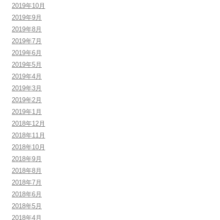
2019年10月
2019年9月
2019年8月
2019年7月
2019年6月
2019年5月
2019年4月
2019年3月
2019年2月
2019年1月
2018年12月
2018年11月
2018年10月
2018年9月
2018年8月
2018年7月
2018年6月
2018年5月
2018年4月