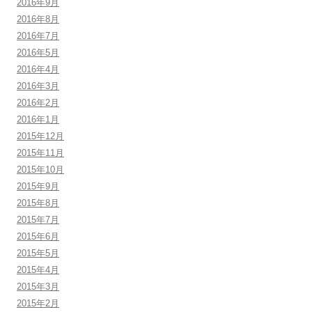
2016年9月
2016年8月
2016年7月
2016年5月
2016年4月
2016年3月
2016年2月
2016年1月
2015年12月
2015年11月
2015年10月
2015年9月
2015年8月
2015年7月
2015年6月
2015年5月
2015年4月
2015年3月
2015年2月