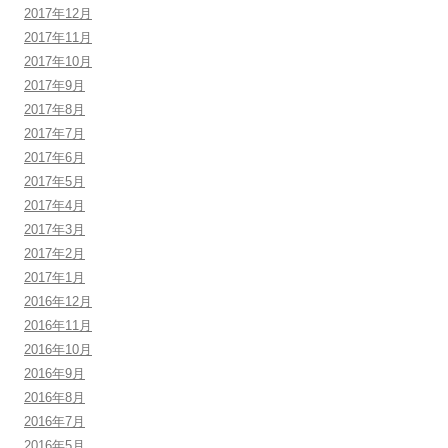
2017年12月
2017年11月
2017年10月
2017年9月
2017年8月
2017年7月
2017年6月
2017年5月
2017年4月
2017年3月
2017年2月
2017年1月
2016年12月
2016年11月
2016年10月
2016年9月
2016年8月
2016年7月
2016年5月