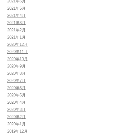
2021年6月
2021年5月
2021年4月
2021年3月
2021年2月
2021年1月
2020年12月
2020年11月
2020年10月
2020年9月
2020年8月
2020年7月
2020年6月
2020年5月
2020年4月
2020年3月
2020年2月
2020年1月
2019年12月