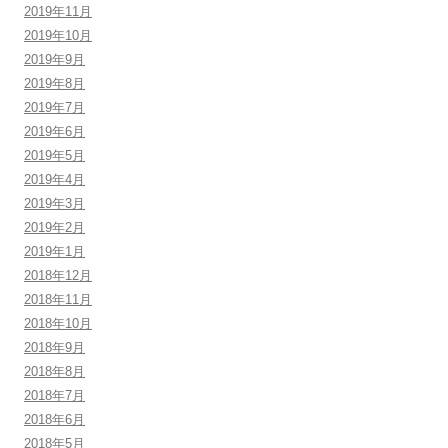
2019年11月
2019年10月
2019年9月
2019年8月
2019年7月
2019年6月
2019年5月
2019年4月
2019年3月
2019年2月
2019年1月
2018年12月
2018年11月
2018年10月
2018年9月
2018年8月
2018年7月
2018年6月
2018年5月