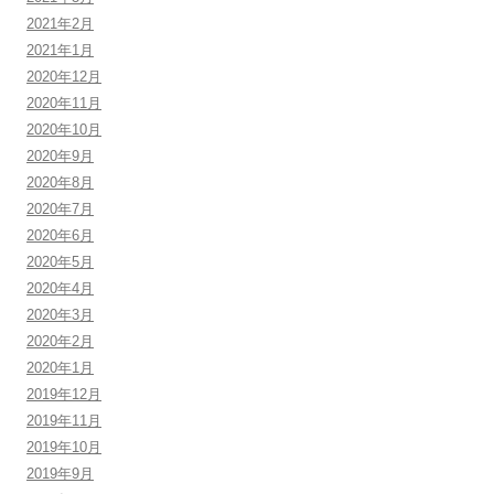
2021年2月
2021年1月
2020年12月
2020年11月
2020年10月
2020年9月
2020年8月
2020年7月
2020年6月
2020年5月
2020年4月
2020年3月
2020年2月
2020年1月
2019年12月
2019年11月
2019年10月
2019年9月