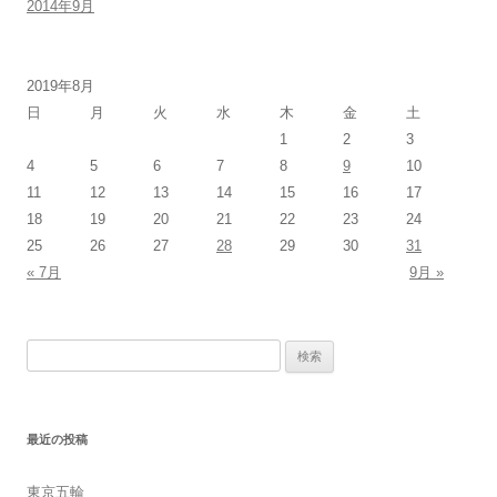
2014年9月
2019年8月
日
月
火
水
木
金
土
1
2
3
4
5
6
7
8
9
10
11
12
13
14
15
16
17
18
19
20
21
22
23
24
25
26
27
28
29
30
31
« 7月
9月 »
検
索:
最近の投稿
東京五輪