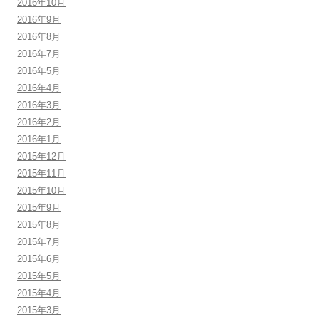
2016年10月
2016年9月
2016年8月
2016年7月
2016年5月
2016年4月
2016年3月
2016年2月
2016年1月
2015年12月
2015年11月
2015年10月
2015年9月
2015年8月
2015年7月
2015年6月
2015年5月
2015年4月
2015年3月