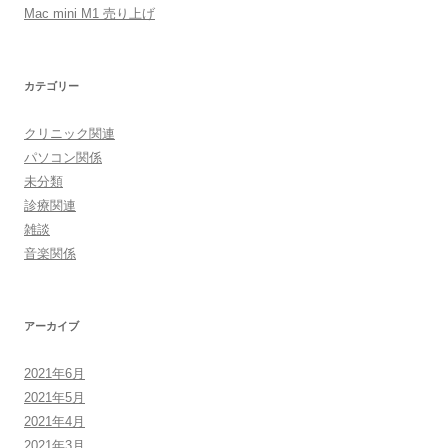
Mac mini M1 売り上げ
カテゴリー
クリニック関連
パソコン関係
未分類
診療関連
雑談
音楽関係
アーカイブ
2021年6月
2021年5月
2021年4月
2021年3月