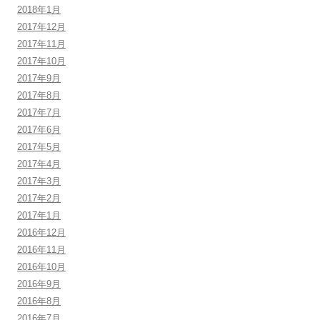
2018年1月
2017年12月
2017年11月
2017年10月
2017年9月
2017年8月
2017年7月
2017年6月
2017年5月
2017年4月
2017年3月
2017年2月
2017年1月
2016年12月
2016年11月
2016年10月
2016年9月
2016年8月
2016年7月