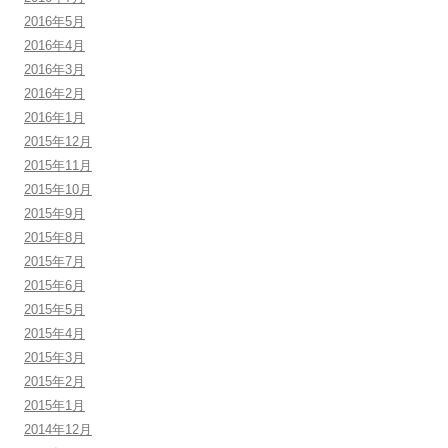
2016年5月
2016年4月
2016年3月
2016年2月
2016年1月
2015年12月
2015年11月
2015年10月
2015年9月
2015年8月
2015年7月
2015年6月
2015年5月
2015年4月
2015年3月
2015年2月
2015年1月
2014年12月