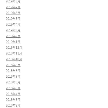
2019年8月
2019年7月
2019年6月
2019年5月
2019年4月
2019年3月
2019年2月
2019年1月
2018年12月
2018年11月
2018年10月
2018年9月
2018年8月
2018年7月
2018年6月
2018年5月
2018年4月
2018年3月
2018年2月