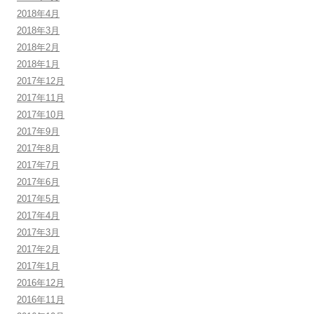
2018年4月
2018年3月
2018年2月
2018年1月
2017年12月
2017年11月
2017年10月
2017年9月
2017年8月
2017年7月
2017年6月
2017年5月
2017年4月
2017年3月
2017年2月
2017年1月
2016年12月
2016年11月