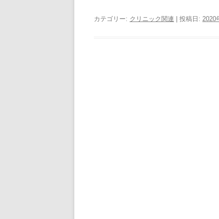
カテゴリー:
クリニック関連
| 投稿日:
202