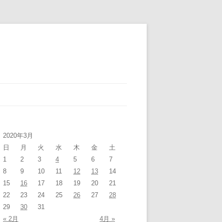
2020年3月
日
月
火
水
木
金
土
1
2
3
4
5
6
7
8
9
10
11
12
13
14
15
16
17
18
19
20
21
22
23
24
25
26
27
28
29
30
31
« 2月
4月 »