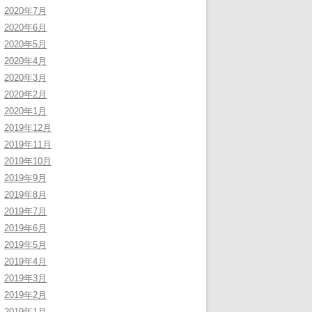
2020年7月
2020年6月
2020年5月
2020年4月
2020年3月
2020年2月
2020年1月
2019年12月
2019年11月
2019年10月
2019年9月
2019年8月
2019年7月
2019年6月
2019年5月
2019年4月
2019年3月
2019年2月
2019年1月