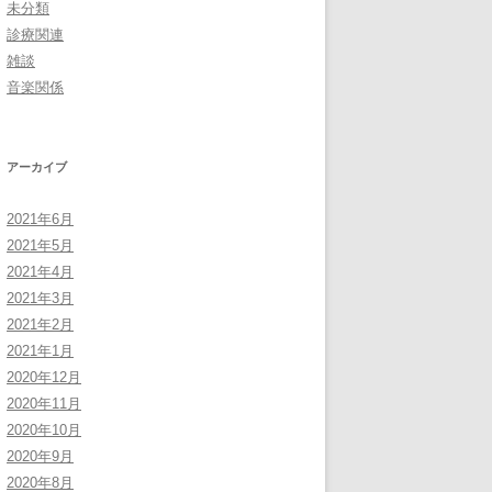
未分類
診療関連
雑談
音楽関係
アーカイブ
2021年6月
2021年5月
2021年4月
2021年3月
2021年2月
2021年1月
2020年12月
2020年11月
2020年10月
2020年9月
2020年8月