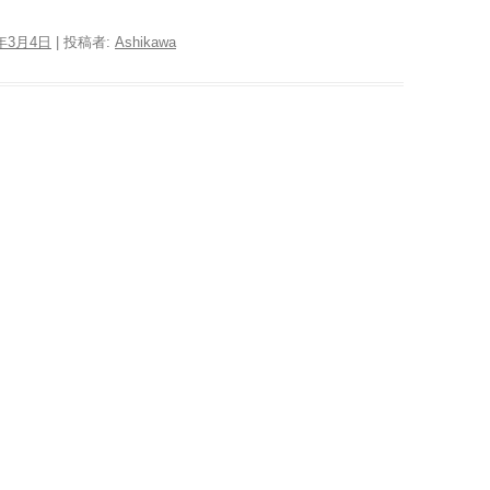
0年3月4日
|
投稿者:
Ashikawa