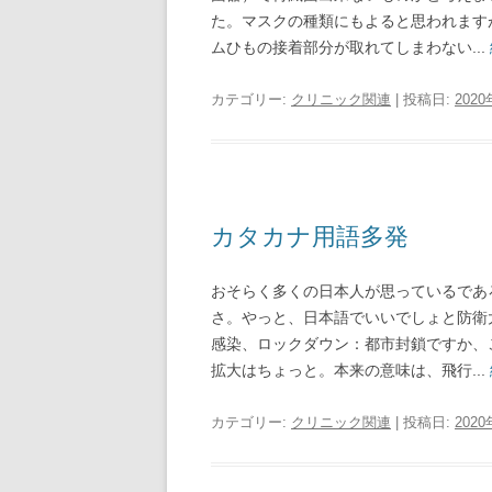
た。マスクの種類にもよると思われます
ムひもの接着部分が取れてしまわない...
カテゴリー:
クリニック関連
| 投稿日:
202
カタカナ用語多発
おそらく多くの日本人が思っているであ
さ。やっと、日本語でいいでしょと防衛
感染、ロックダウン：都市封鎖ですか、
拡大はちょっと。本来の意味は、飛行...
カテゴリー:
クリニック関連
| 投稿日:
202