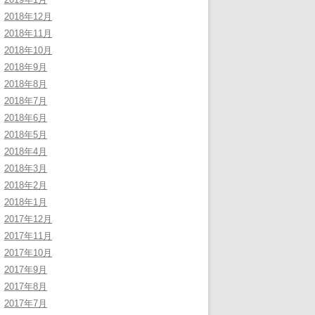
2018年12月
2018年11月
2018年10月
2018年9月
2018年8月
2018年7月
2018年6月
2018年5月
2018年4月
2018年3月
2018年2月
2018年1月
2017年12月
2017年11月
2017年10月
2017年9月
2017年8月
2017年7月