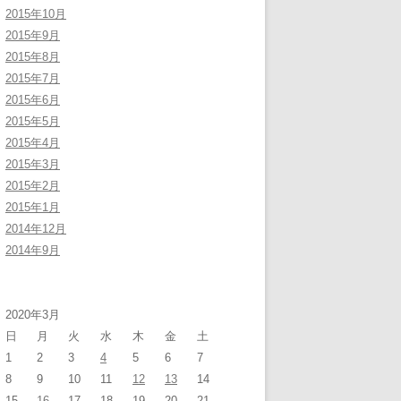
2015年10月
2015年9月
2015年8月
2015年7月
2015年6月
2015年5月
2015年4月
2015年3月
2015年2月
2015年1月
2014年12月
2014年9月
2020年3月
日
月
火
水
木
金
土
1
2
3
4
5
6
7
8
9
10
11
12
13
14
15
16
17
18
19
20
21