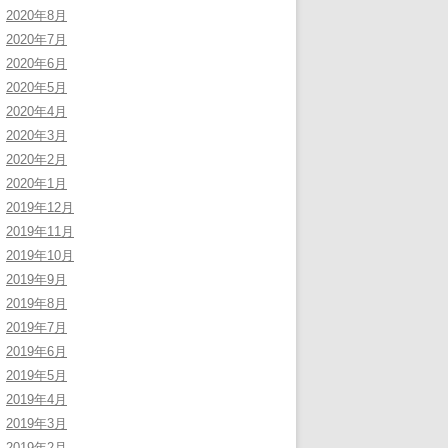
2020年8月
2020年7月
2020年6月
2020年5月
2020年4月
2020年3月
2020年2月
2020年1月
2019年12月
2019年11月
2019年10月
2019年9月
2019年8月
2019年7月
2019年6月
2019年5月
2019年4月
2019年3月
2019年2月