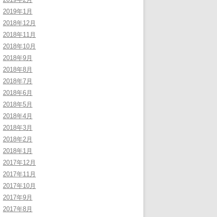
2019年1月
2018年12月
2018年11月
2018年10月
2018年9月
2018年8月
2018年7月
2018年6月
2018年5月
2018年4月
2018年3月
2018年2月
2018年1月
2017年12月
2017年11月
2017年10月
2017年9月
2017年8月