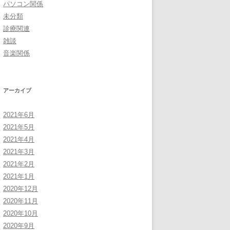
パソコン関係
未分類
診療関連
雑談
音楽関係
アーカイブ
2021年6月
2021年5月
2021年4月
2021年3月
2021年2月
2021年1月
2020年12月
2020年11月
2020年10月
2020年9月