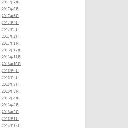
2017年7月
2017年6月
2017年5月
2017年4月
2017年3月
2017年2月
2017年1月
2016年12月
2016年11月
2016年10月
2016年9月
2016年8月
2016年7月
2016年5月
2016年4月
2016年3月
2016年2月
2016年1月
2015年12月