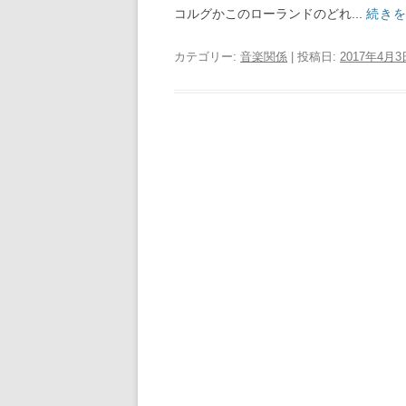
コルグかこのローランドのどれ...
続き
カテゴリー:
音楽関係
| 投稿日:
2017年4月3