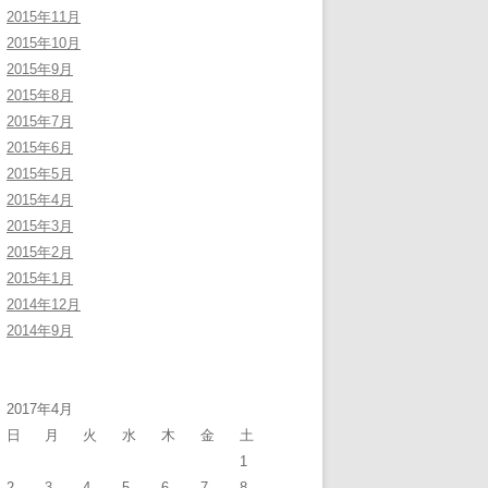
2015年11月
2015年10月
2015年9月
2015年8月
2015年7月
2015年6月
2015年5月
2015年4月
2015年3月
2015年2月
2015年1月
2014年12月
2014年9月
2017年4月
日
月
火
水
木
金
土
1
2
3
4
5
6
7
8