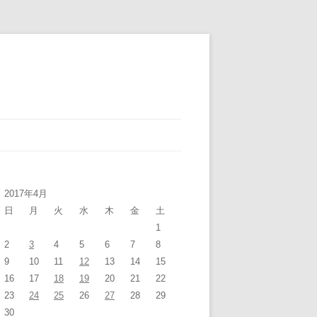
2017年4月
日
月
火
水
木
金
土
1
2
3
4
5
6
7
8
9
10
11
12
13
14
15
16
17
18
19
20
21
22
23
24
25
26
27
28
29
30