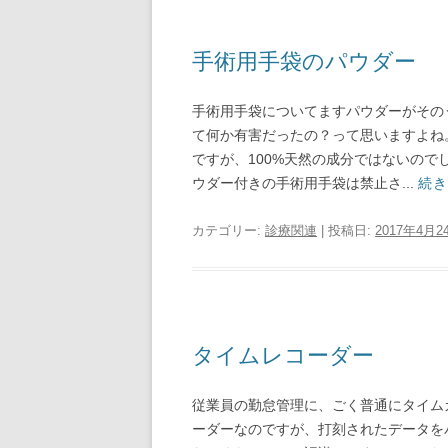
手術用手袋のパウダー
手術用手袋についてますパウダーがその
て何か有害だったの？って思いますよね
ですが、100%天然の成分ではないので
ウダー付きの手術用手袋は禁止さ...
続き
カテゴリー:
診療関連
| 投稿日:
2017年4月2
タイムレコーダー
従業員の勤怠管理に、ごく普通にタイム
ーダーなのですが、打刻されたデータを