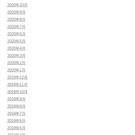
2020年10月
2020年9月
2020年8月
2020年7月
2020年6月
2020年5月
2020年4月
2020年3月
2020年2月
2020年1月
2019年12月
2019年11月
2019年10月
2019年9月
2019年8月
2019年7月
2019年6月
2019年5月