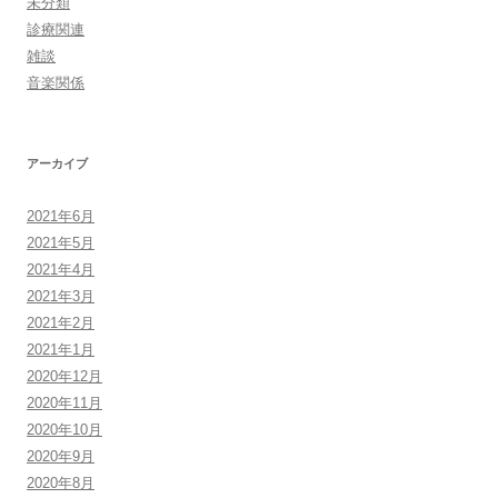
未分類
診療関連
雑談
音楽関係
アーカイブ
2021年6月
2021年5月
2021年4月
2021年3月
2021年2月
2021年1月
2020年12月
2020年11月
2020年10月
2020年9月
2020年8月