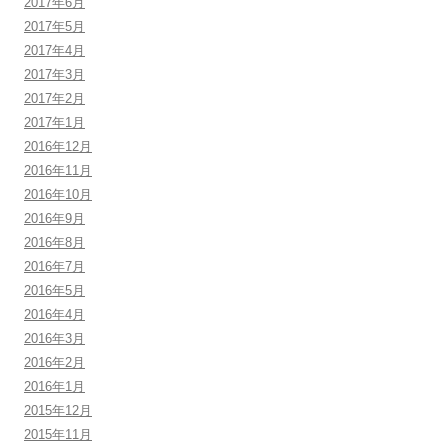
2017年6月
2017年5月
2017年4月
2017年3月
2017年2月
2017年1月
2016年12月
2016年11月
2016年10月
2016年9月
2016年8月
2016年7月
2016年5月
2016年4月
2016年3月
2016年2月
2016年1月
2015年12月
2015年11月