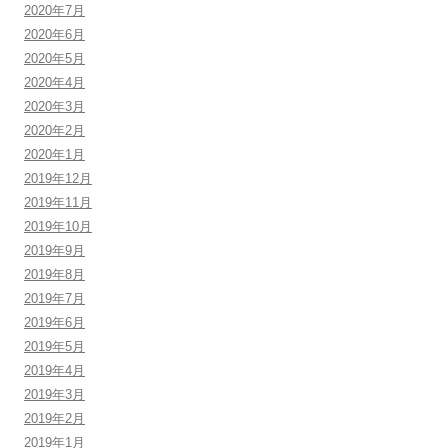
2020年7月
2020年6月
2020年5月
2020年4月
2020年3月
2020年2月
2020年1月
2019年12月
2019年11月
2019年10月
2019年9月
2019年8月
2019年7月
2019年6月
2019年5月
2019年4月
2019年3月
2019年2月
2019年1月