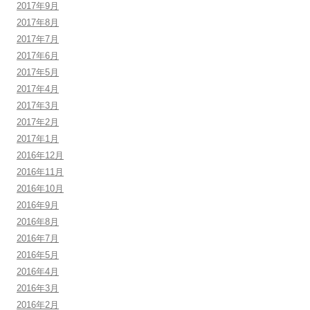
2017年9月
2017年8月
2017年7月
2017年6月
2017年5月
2017年4月
2017年3月
2017年2月
2017年1月
2016年12月
2016年11月
2016年10月
2016年9月
2016年8月
2016年7月
2016年5月
2016年4月
2016年3月
2016年2月