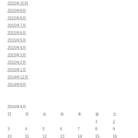
2015年10月
2015年9月
2015年8月
2015年7月
2015年6月
2015年5月
2015年4月
2015年3月
2015年2月
2015年1月
2014年12月
2014年9月
2016年4月
日
月
火
水
木
金
土
1
2
3
4
5
6
7
8
9
10
11
12
13
14
15
16