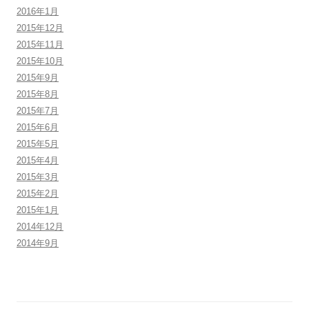
2016年1月
2015年12月
2015年11月
2015年10月
2015年9月
2015年8月
2015年7月
2015年6月
2015年5月
2015年4月
2015年3月
2015年2月
2015年1月
2014年12月
2014年9月