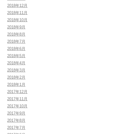
2018年12月
2018年11月
2018年10月
2018年9月
2018年8月
2018年7月
2018年6月
2018年5月
2018年4月
2018年3月
2018年2月
2018年1月
2017年12月
2017年11月
2017年10月
2017年9月
2017年8月
2017年7月