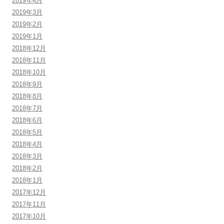
2019年4月
2019年3月
2019年2月
2019年1月
2018年12月
2018年11月
2018年10月
2018年9月
2018年8月
2018年7月
2018年6月
2018年5月
2018年4月
2018年3月
2018年2月
2018年1月
2017年12月
2017年11月
2017年10月