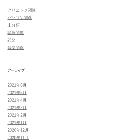
クリニック関連
パソコン関係
未分類
診療関連
雑談
音楽関係
アーカイブ
2021年6月
2021年5月
2021年4月
2021年3月
2021年2月
2021年1月
2020年12月
2020年11月