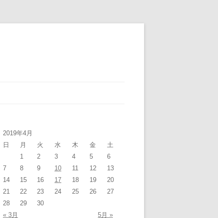
2019年4月
日
月
火
水
木
金
土
1
2
3
4
5
6
7
8
9
10
11
12
13
14
15
16
17
18
19
20
21
22
23
24
25
26
27
28
29
30
« 3月
5月 »