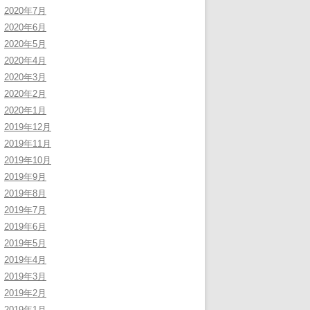
2020年7月
2020年6月
2020年5月
2020年4月
2020年3月
2020年2月
2020年1月
2019年12月
2019年11月
2019年10月
2019年9月
2019年8月
2019年7月
2019年6月
2019年5月
2019年4月
2019年3月
2019年2月
2019年1月