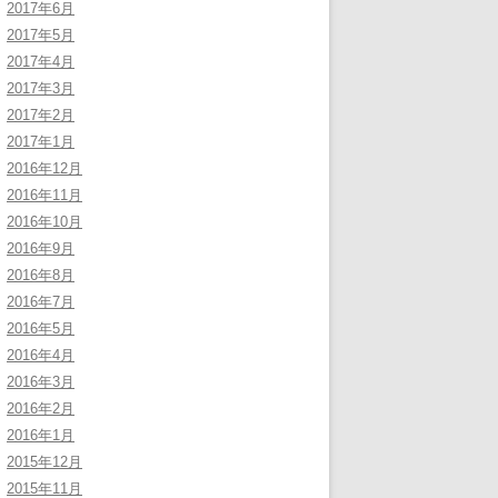
2017年6月
2017年5月
2017年4月
2017年3月
2017年2月
2017年1月
2016年12月
2016年11月
2016年10月
2016年9月
2016年8月
2016年7月
2016年5月
2016年4月
2016年3月
2016年2月
2016年1月
2015年12月
2015年11月