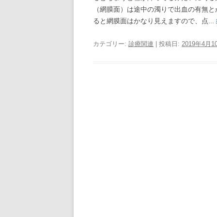
（網膜面）は途中の濁りで出血の有無と
ると網膜面はかなり見えますので、点...
カテゴリー:
診療関連
| 投稿日:
2019年4月1