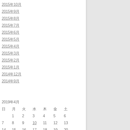
2015年10月
2015年9月
2015年8月
2015年7月
2015年6月
2015年5月
2015年4月
2015年3月
2015年2月
2015年1月
2014年12月
2014年9月
2019年4月
日
月
火
水
木
金
土
1
2
3
4
5
6
7
8
9
10
11
12
13
14
15
16
17
18
19
20