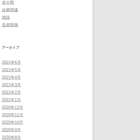
未分類
診療関連
雑談
音楽関係
アーカイブ
2021年6月
2021年5月
2021年4月
2021年3月
2021年2月
2021年1月
2020年12月
2020年11月
2020年10月
2020年9月
2020年8月