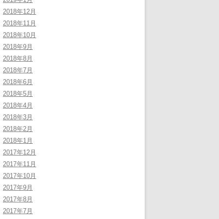
2018年12月
2018年11月
2018年10月
2018年9月
2018年8月
2018年7月
2018年6月
2018年5月
2018年4月
2018年3月
2018年2月
2018年1月
2017年12月
2017年11月
2017年10月
2017年9月
2017年8月
2017年7月