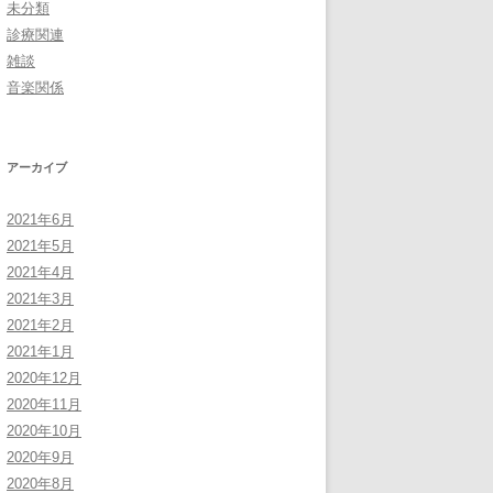
未分類
診療関連
雑談
音楽関係
アーカイブ
2021年6月
2021年5月
2021年4月
2021年3月
2021年2月
2021年1月
2020年12月
2020年11月
2020年10月
2020年9月
2020年8月