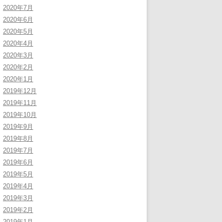
2020年7月
2020年6月
2020年5月
2020年4月
2020年3月
2020年2月
2020年1月
2019年12月
2019年11月
2019年10月
2019年9月
2019年8月
2019年7月
2019年6月
2019年5月
2019年4月
2019年3月
2019年2月
2019年1月