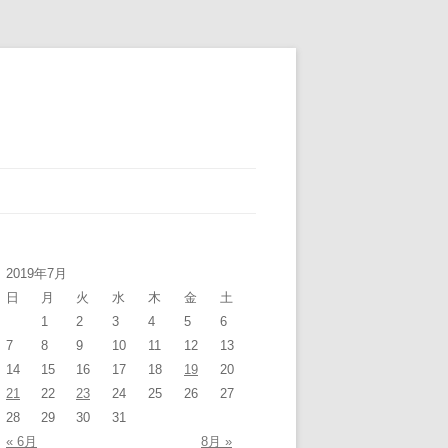
2019年7月
日
月
火
水
木
金
土
1
2
3
4
5
6
7
8
9
10
11
12
13
14
15
16
17
18
19
20
21
22
23
24
25
26
27
28
29
30
31
« 6月
8月 »