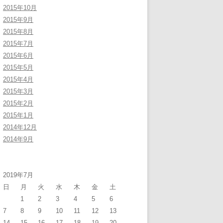
2015年10月
2015年9月
2015年8月
2015年7月
2015年6月
2015年5月
2015年4月
2015年3月
2015年2月
2015年1月
2014年12月
2014年9月
2019年7月
日
月
火
水
木
金
土
1
2
3
4
5
6
7
8
9
10
11
12
13
14
15
16
17
18
19
20