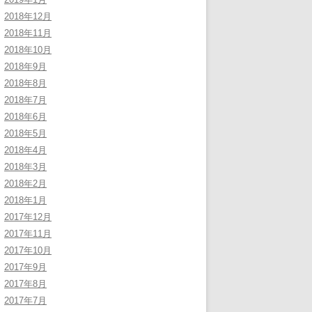
2018年12月
2018年11月
2018年10月
2018年9月
2018年8月
2018年7月
2018年6月
2018年5月
2018年4月
2018年3月
2018年2月
2018年1月
2017年12月
2017年11月
2017年10月
2017年9月
2017年8月
2017年7月