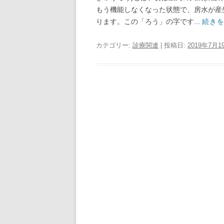
もう機能しなくなった状態で、房水が産
ります。この「ろう」の字です...
続き
カテゴリー:
診療関連
| 投稿日:
2019年7月1