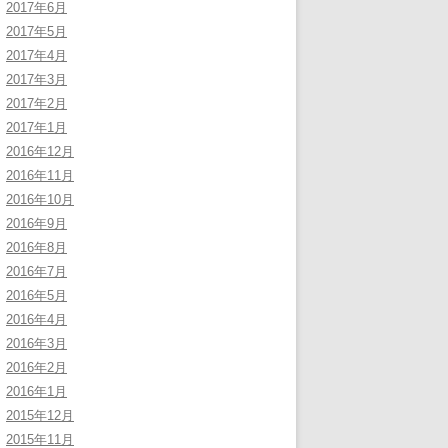
2017年6月
2017年5月
2017年4月
2017年3月
2017年2月
2017年1月
2016年12月
2016年11月
2016年10月
2016年9月
2016年8月
2016年7月
2016年5月
2016年4月
2016年3月
2016年2月
2016年1月
2015年12月
2015年11月