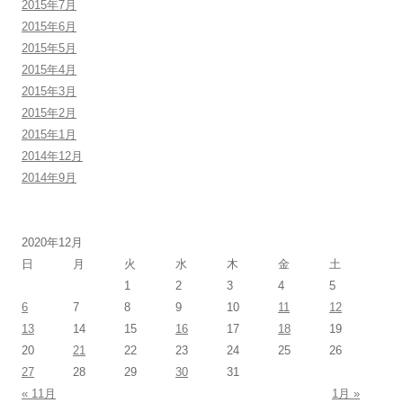
2015年7月
2015年6月
2015年5月
2015年4月
2015年3月
2015年2月
2015年1月
2014年12月
2014年9月
2020年12月
日
月
火
水
木
金
土
1
2
3
4
5
6
7
8
9
10
11
12
13
14
15
16
17
18
19
20
21
22
23
24
25
26
27
28
29
30
31
« 11月
1月 »