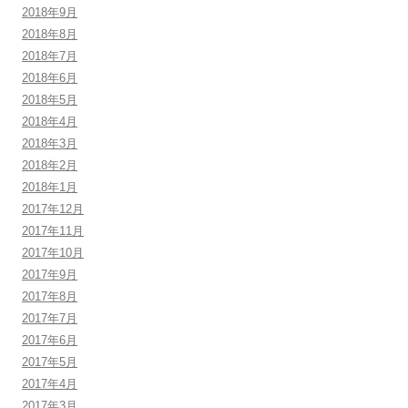
2018年9月
2018年8月
2018年7月
2018年6月
2018年5月
2018年4月
2018年3月
2018年2月
2018年1月
2017年12月
2017年11月
2017年10月
2017年9月
2017年8月
2017年7月
2017年6月
2017年5月
2017年4月
2017年3月