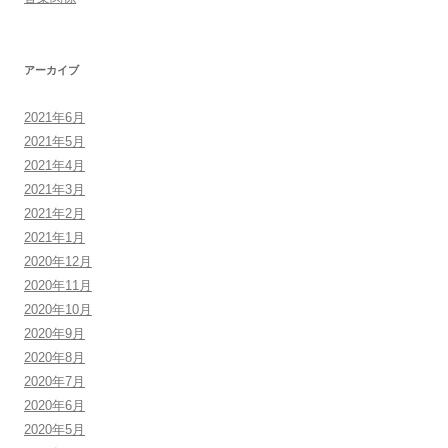
アーカイブ
2021年6月
2021年5月
2021年4月
2021年3月
2021年2月
2021年1月
2020年12月
2020年11月
2020年10月
2020年9月
2020年8月
2020年7月
2020年6月
2020年5月