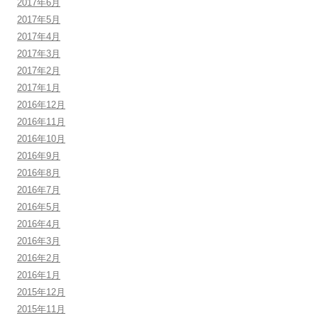
2017年6月
2017年5月
2017年4月
2017年3月
2017年2月
2017年1月
2016年12月
2016年11月
2016年10月
2016年9月
2016年8月
2016年7月
2016年5月
2016年4月
2016年3月
2016年2月
2016年1月
2015年12月
2015年11月