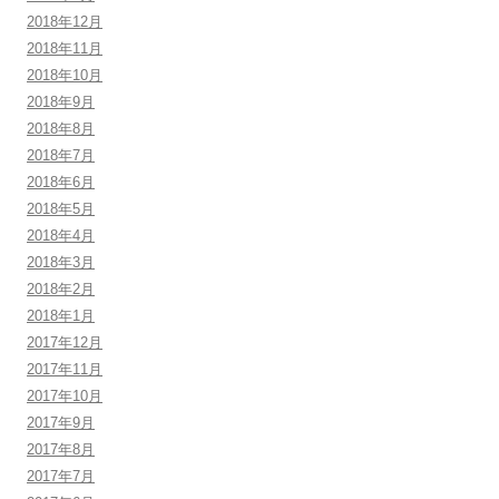
2018年12月
2018年11月
2018年10月
2018年9月
2018年8月
2018年7月
2018年6月
2018年5月
2018年4月
2018年3月
2018年2月
2018年1月
2017年12月
2017年11月
2017年10月
2017年9月
2017年8月
2017年7月