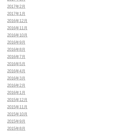
2017年2月
2017年1月
2016年12月
2016年11月
2016年10月
2016年9月
2016年8月
2016年7月
2016年5月
2016年4月
2016年3月
2016年2月
2016年1月
2015年12月
2015年11月
2015年10月
2015年9月
2015年8月