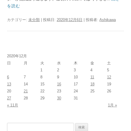
を読む
カテゴリー:
未分類
| 投稿日:
2020年12月6日
|
投稿者:
Ashikawa
2020年12月
日
月
火
水
木
金
土
1
2
3
4
5
6
7
8
9
10
11
12
13
14
15
16
17
18
19
20
21
22
23
24
25
26
27
28
29
30
31
« 11月
1月 »
検