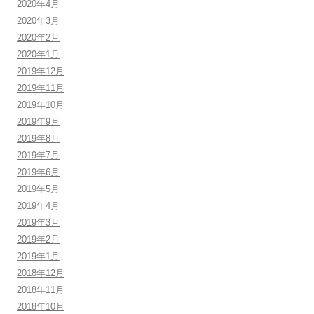
2020年4月
2020年3月
2020年2月
2020年1月
2019年12月
2019年11月
2019年10月
2019年9月
2019年8月
2019年7月
2019年6月
2019年5月
2019年4月
2019年3月
2019年2月
2019年1月
2018年12月
2018年11月
2018年10月