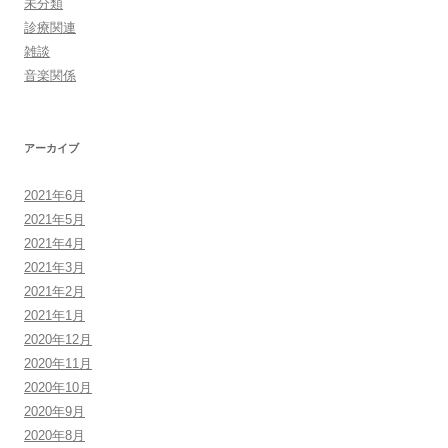
未分類
診療関連
雑談
音楽関係
アーカイブ
2021年6月
2021年5月
2021年4月
2021年3月
2021年2月
2021年1月
2020年12月
2020年11月
2020年10月
2020年9月
2020年8月