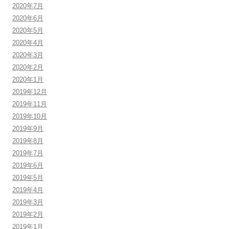
2020年7月
2020年6月
2020年5月
2020年4月
2020年3月
2020年2月
2020年1月
2019年12月
2019年11月
2019年10月
2019年9月
2019年8月
2019年7月
2019年6月
2019年5月
2019年4月
2019年3月
2019年2月
2019年1月